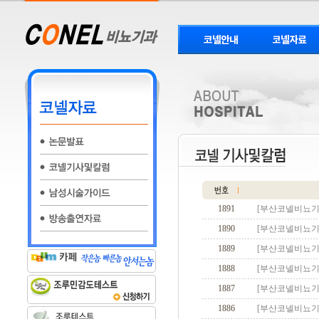
1891
[부산코넬비뇨기
1890
[부산코넬비뇨기
1889
[부산코넬비뇨기
1888
[부산코넬비뇨기
1887
[부산코넬비뇨기
1886
[부산코넬비뇨기