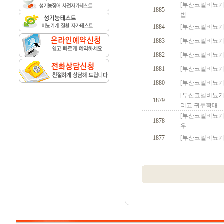
[부산코넬비뇨기과]
1885
법
1884
[부산코넬비뇨기
1883
[부산코넬비뇨기
1882
[부산코넬비뇨기과
1881
[부산코넬비뇨기
1880
[부산코넬비뇨기과
[부산코넬비뇨기과
1879
리고 귀두확대
[부산코넬비뇨기
1878
우
1877
[부산코넬비뇨기과