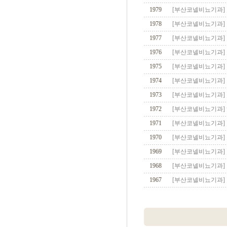
1979
[부산코넬비뇨기과]
1978
[부산코넬비뇨기과]
1977
[부산코넬비뇨기과]
1976
[부산코넬비뇨기과]
1975
[부산코넬비뇨기과] 
1974
[부산코넬비뇨기과]
1973
[부산코넬비뇨기과]
1972
[부산코넬비뇨기과]
1971
[부산코넬비뇨기과] 
1970
[부산코넬비뇨기과] 
1969
[부산코넬비뇨기과]
1968
[부산코넬비뇨기과]
1967
[부산코넬비뇨기과] 