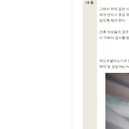
내 용
그래서 위와 같은 
에게 반드시 증상 
받도록 해야 한다.
간혹 여성들의 경우
시 가봐서 검사를 
부산코넬비뇨기과 
예약 및 상담 http://ww