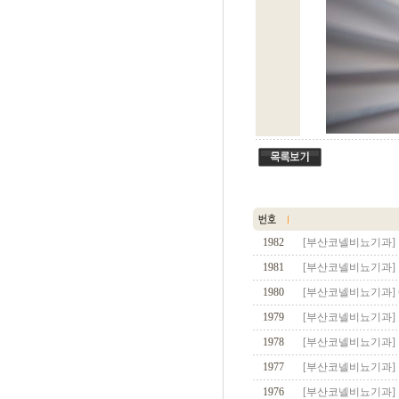
1982
[부산코넬비뇨기과]
1981
[부산코넬비뇨기과] 
1980
[부산코넬비뇨기과]
1979
[부산코넬비뇨기과]
1978
[부산코넬비뇨기과]
1977
[부산코넬비뇨기과]
1976
[부산코넬비뇨기과]