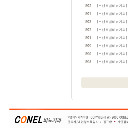
1975
[부산코넬비뇨기과] 
1974
[부산코넬비뇨기과]
1973
[부산코넬비뇨기과]
1972
[부산코넬비뇨기과]
1971
[부산코넬비뇨기과] 
1970
[부산코넬비뇨기과] 
1969
[부산코넬비뇨기과]
1968
[부산코넬비뇨기과]