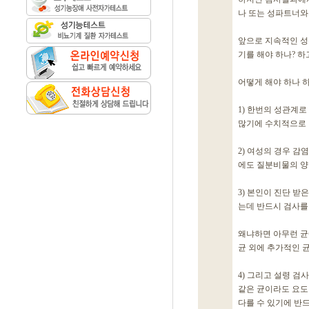
나 또는 성파트너와
앞으로 지속적인 성
기를 해야 하나? 하
어떻게 해야 하나 
1) 한번의 성관계
많기에 수치적으로 
2) 여성의 경우 감
에도 질분비물의 양
3) 본인이 진단 
는데 반드시 검사를
왜냐하면 아무런 균
균 외에 추가적인 
4) 그리고 설령 
같은 균이라도 요도
다를 수 있기에 반