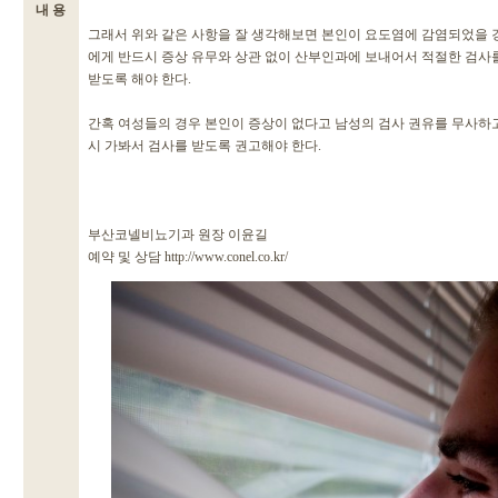
내 용
그래서 위와 같은 사항을 잘 생각해보면 본인이 요도염에 감염되었을
에게 반드시 증상 유무와 상관 없이 산부인과에 보내어서 적절한 검사를
받도록 해야 한다.
간혹 여성들의 경우 본인이 증상이 없다고 남성의 검사 권유를 무사하
시 가봐서 검사를 받도록 권고해야 한다.
부산코넬비뇨기과 원장 이윤길
예약 및 상담 http://www.conel.co.kr/