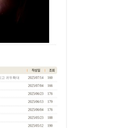
리고 귀두확대
2025/07/14
160
2025/07/04
166
2025/06/23
176
2025/06/13
179
2025/06/04
176
2025/05/23
188
2025/05/12
190