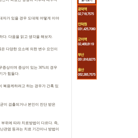
대자가 있을 경우 도대체 어떻게 이야
다. 다음을 읽고 생각을 해보자.
률은 다양한 요소에 의한 변수 요인이
 무증상이며 증상이 있는 30%의 경우
기가 힘들다.
없이 복용케하려고 하는 경우가 간혹 있
 균이 검출되거나 본인이 진단 받은
 부위에 따라 치료방법이 다르다. 즉,
 난관염 등과는 치료 기간이나 방법이