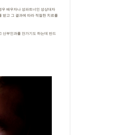
 경우 배우자나 성파트너인 성상대자
 받고 그 결과에 따라 적절한 치료를
고 산부인과를 안가기도 하는데 반드