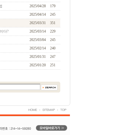
법
2025/04/28
179
2025/04/14
245
2025/03/31
351
이다?
2025/03/14
229
2025/03/04
245
2025/02/14
240
2025/01/31
247
2025/01/20
251