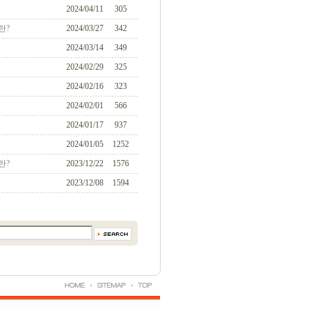
2024/04/11
305
란?
2024/03/27
342
2024/03/14
349
2024/02/29
325
2024/02/16
323
2024/02/01
566
2024/01/17
937
2024/01/05
1252
란?
2023/12/22
1576
2023/12/08
1594