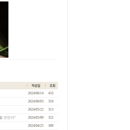
2024/06/14
433
2024/06/03
310
2024/05/22
313
할 것인가?
2024/05/09
322
2024/04/25
309