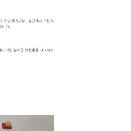
. 수술 후 발기시, 성관계시 또는 여
습니다.
이나 티링 실리콘 보형물을 고려해봐