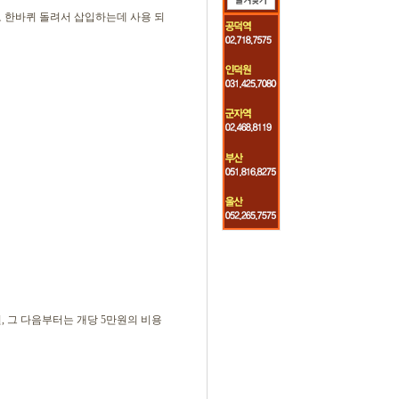
으로 한바퀴 돌려서 삽입하는데 사용 되
원, 그 다음부터는 개당 5만원의 비용