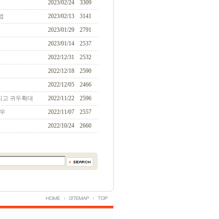
2023/02/24
3309
법
2023/02/13
3141
2023/01/29
2791
2023/01/14
2537
2022/12/31
2532
2022/12/18
2590
2022/12/05
2466
리고 귀두확대
2022/11/22
2596
경우
2022/11/07
2557
2022/10/24
2660