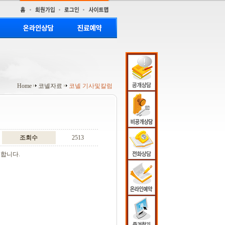
Home
코넬자료
코넬 기사및칼럼
조회수
2513
 합니다.