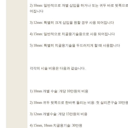
2) 10mm: 일반적으로 개별 삽입을 하거나 또는 귀두 바로 뒷쪽
어집니다
3) 12mm: 특별히 크게 삽입을 원할 경우 사용 되어집니다
4) 15mm: 일반적으로 치골융기술용으로 사용 되어집니다
5) 18mm: 특별히 치골융기술을 두드러지게 할 때 사용합니다
각각의 시술 비용은 다음과 같습니다.
1) 10mm 개별 수술: 개당 10만원의 비용
2) 10mm 귀두 뒷쪽으로 한바퀴 돌리는 비용: 첫 실리콘구슬 10만
3) 12mm 개별수술: 개당 15만원의 비용
4) 15mm, 18mm 치골융기술: 30만원