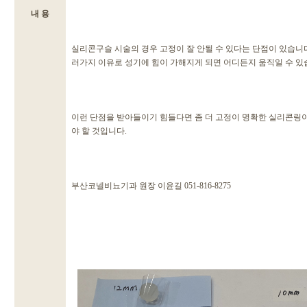
내 용
실리콘구슬 시술의 경우 고정이 잘 안될 수 있다는 단점이 있습니다
러가지 이유로 성기에 힘이 가해지게 되면 어디든지 움직일 수 있
이런 단점을 받아들이기 힘들다면 좀 더 고정이 명확한 실리콘링
야 할 것입니다.
부산코넬비뇨기과 원장 이윤길 051-816-8275