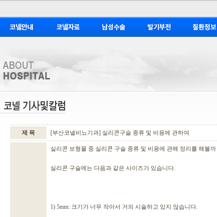
제 목
[부산코넬비뇨기과] 실리콘구슬 종류 및 비용에 관하여
실리콘 보형물 중 실리콘 구슬 종류 및 비용에 관해 정리를 해볼까
실리콘 구슬에는 다음과 같은 사이즈가 있습니다.
1) 5mm: 크기가 너무 작아서 거의 시술하고 있지 않습니다.