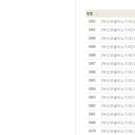
1892
[부산코넬비뇨기과] 
1891
[부산코넬비뇨기과]
1890
[부산코넬비뇨기과] 
1889
[부산코넬비뇨기과] 
1888
[부산코넬비뇨기과]
1887
[부산코넬비뇨기과]
1886
[부산코넬비뇨기과] 
1885
[부산코넬비뇨기과] 남성
1884
[부산코넬비뇨기과] 
1883
[부산코넬비뇨기과] 
1882
[부산코넬비뇨기과] 
1881
[부산코넬비뇨기과] 
1880
[부산코넬비뇨기과] 
1879
[부산코넬비뇨기과] 