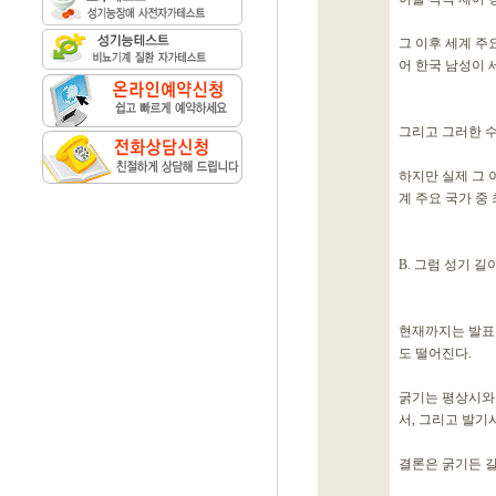
그 이후 세계 주
어 한국 남성이 
그리고 그러한 
하지만 실제 그 
계 주요 국가 중
B. 그럼 성기 길
현재까지는 발표
도 떨어진다.
굵기는 평상시와 
서, 그리고 발기
결론은 굵기든 길