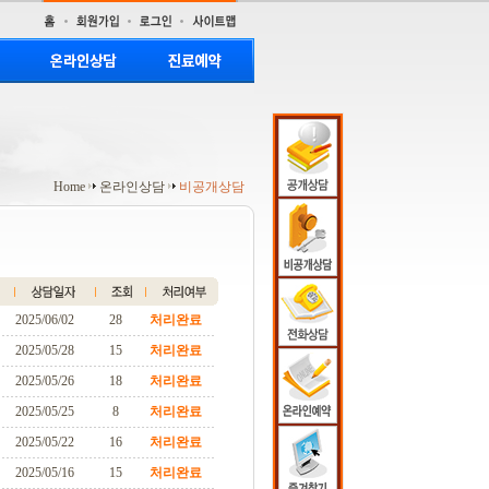
Home
온라인상담
비공개상담
2025/06/02
28
처리완료
2025/05/28
15
처리완료
2025/05/26
18
처리완료
2025/05/25
8
처리완료
2025/05/22
16
처리완료
2025/05/16
15
처리완료