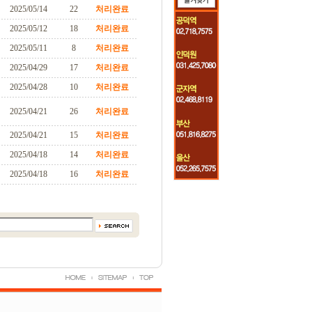
2025/05/14
22
처리완료
2025/05/12
18
처리완료
2025/05/11
8
처리완료
2025/04/29
17
처리완료
2025/04/28
10
처리완료
2025/04/21
26
처리완료
2025/04/21
15
처리완료
2025/04/18
14
처리완료
2025/04/18
16
처리완료