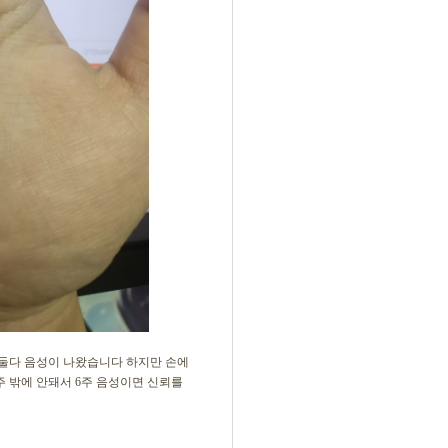
 둘다 음성이 나왔습니다 하지만 손에
 밖에 안돼서 6주 음성이면 신뢰를