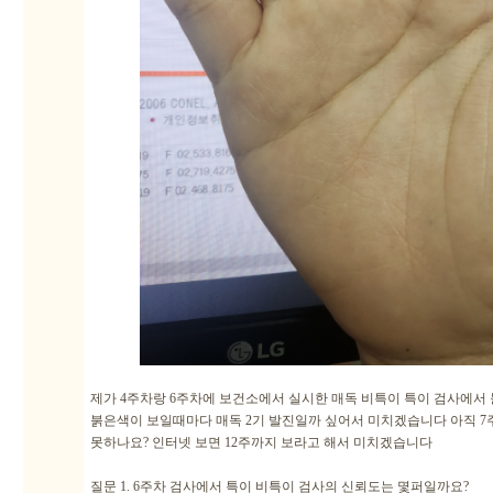
제가 4주차랑 6주차에 보건소에서 실시한 매독 비특이 특이 검사에서
붉은색이 보일때마다 매독 2기 발진일까 싶어서 미치겠습니다 아직 7주
못하나요? 인터넷 보면 12주까지 보라고 해서 미치겠습니다
질문 1. 6주차 검사에서 특이 비특이 검사의 신뢰도는 몇퍼일까요?