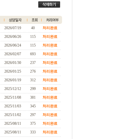
2026/07/19
40
처리완료
2026/06/26
115
처리완료
2026/06/24
115
처리완료
2026/02/07
693
처리완료
2026/01/30
237
처리완료
2026/01/25
276
처리완료
2026/01/19
312
처리완료
2025/12/12
299
처리완료
2025/11/08
381
처리완료
2025/11/03
345
처리완료
2025/11/02
297
처리완료
2025/08/11
375
처리완료
2025/08/11
333
처리완료