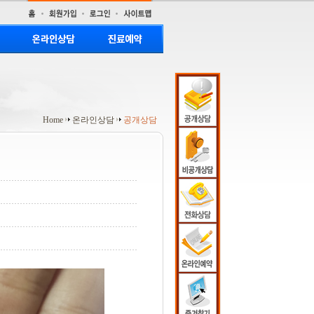
Home
온라인상담
공개상담